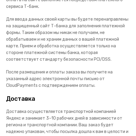
сервиса Т-банк.
Для ввода данных своей карты вы будете перенаправлены
на защищенный сайт Т-банка для заполнения платежной
формы. Таким образом мы никак не получаем, не
обрабатываем и не храним данных о вашей платежной
карте. Прием и обработка осуществляется только на
стороне платежной системы банка, которая
соответствует стандарту безопасности PCI/DSS.
После размещения и оплаты заказа вы получите на
указанный адрес электронной почты письмо от
CloudPayments с подтверждением оплаты.
Доставка
Доставка осуществляется транспортной компанией
Яндекс и занимает 3−10 рабочих дней в зависимости от
региона и транспортной компании. Ваш заказ будет
надежно упакован, чтобы посылка дошла к вам в целости и