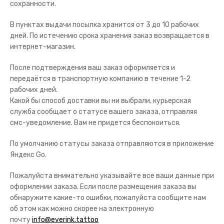
сохранности.
В пунктах выдачи посылка хранится от 3 до 10 рабочих
дней. По истечению срока хранения заказ возвращается в
интернет-магазин.
После подтверждения ваш заказ оформляется и
передаётся в транспортную компанию в течение 1-2
рабочих дней.
Какой бы способ доставки вы ни выбрали, курьерская
служба сообщает о статусе вашего заказа, отправляя
смс-уведомление. Вам не придется беспокоиться.
По умолчанию статусы заказа отправляются в приложение
Яндекс Go.
Пожалуйста внимательно указывайте все ваши данные при
оформлении заказа. Если после размещения заказа вы
обнаружите какие-то ошибки, пожалуйста сообщите нам
об этом как можно скорее на электронную
почту
info@everink.tattoo