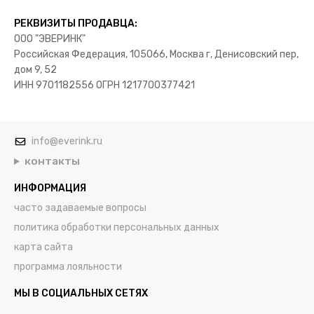
РЕКВИЗИТЫ ПРОДАВЦА:
ООО "ЭВЕРИНК"
Российская Федерация, 105066, Москва г, Денисовский пер,
дом 9, 52
ИНН 9701182556 ОГРН 1217700377421
info@everink.ru
контакты
ИНФОРМАЦИЯ
часто задаваемые вопросы
политика обработки персональных данных
карта сайта
программа лояльности
МЫ В СОЦИАЛЬНЫХ СЕТЯХ