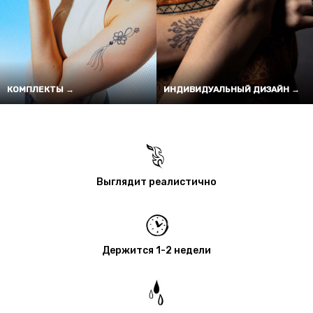
КОМПЛЕКТЫ →
ИНДИВИДУАЛЬНЫЙ ДИЗАЙН →
Выглядит реалистично
Держится 1-2 недели