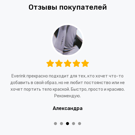
Отзывы покупателей
Everink прекрасно подходит для тех, кто хочет что-то
добавить в свой образ, но не любит постоянство или не
хочет портить тело краской. Быстро, просто и красиво.
Рекомендую.
Александра