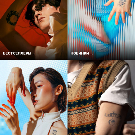
БЕСТСЕЛЛЕРЫ →
НОВИНКИ →