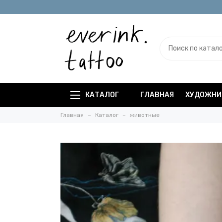
КАТАЛОГ
ГЛАВНАЯ
ХУДОЖНИ
Главная
Каталог
животные