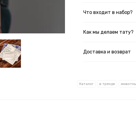
Что входит в набор?
Как мы делаем тату?
Доставка и возврат
Каталог
в тренде
животн