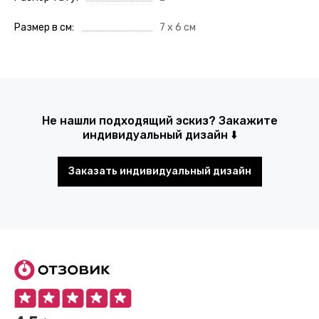
Размер в см
7 х 6 см
Не нашли подходящий эскиз? Закажите
индивидуальный дизайн ⬇️
Заказать индивидуальный дизайн