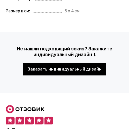
Размер в см
5 х 4 см
Не нашли подходящий эскиз? Закажите
индивидуальный дизайн ⬇️
Заказать индивидуальный дизайн