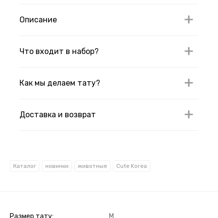
Описание
Что входит в набор?
Как мы делаем тату?
Доставка и возврат
Каталог
новинки
животные
Cute Korea
Размер тату
M