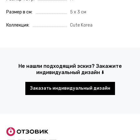
Размер в см
5 х 3 см
Коллекция
Cute Korea
Не нашли подходящий эскиз? Закажите
индивидуальный дизайн ⬇️
Заказать индивидуальный дизайн