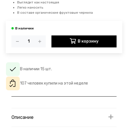
Выглядит как настоящая
Легко наносить
В составе органические фруктовые чернила
В корзину
В наличии 15 шт.
107 человек купили на этой неделе
Описание