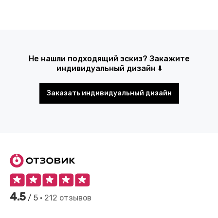
Не нашли подходящий эскиз? Закажите
индивидуальный дизайн ⬇️
Заказать индивидуальный дизайн
4.5
/ 5 •
212 отзывов