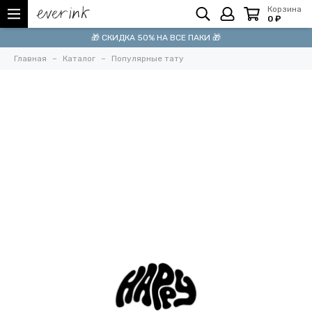
Корзина
0 ₽
🎁 СКИДКА 50% НА ВСЕ ПАКИ 🎁
Главная
Каталог
Популярные тату