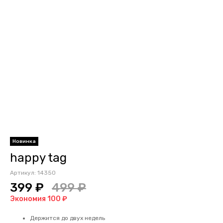
Новинка
happy tag
Артикул:
14350
399 ₽
499 ₽
Экономия 100 ₽
Держится до двух недель