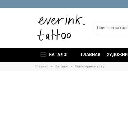
КАТАЛОГ
ГЛАВНАЯ
ХУДОЖНИ
Главная
Каталог
Популярные тату