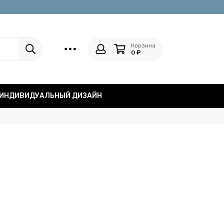
Корзина
0 ₽
ИНДИВИДУАЛЬНЫЙ ДИЗАЙН