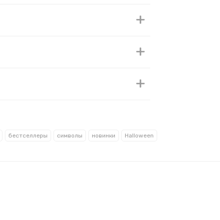
бестселлеры
символы
новинки
Halloween