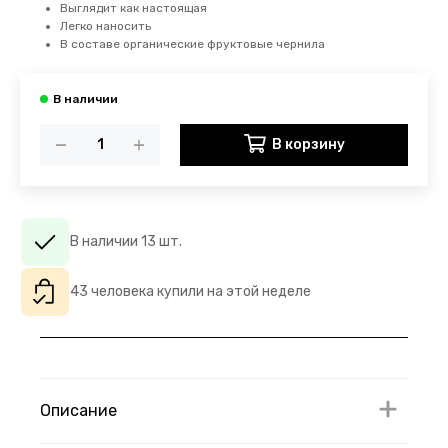
Выглядит как настоящая
Легко наносить
В составе органические фруктовые чернила
В корзину
В наличии 13 шт.
43 человека купили на этой неделе
Описание