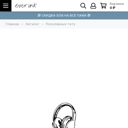
Корзина
0 ₽
🎁 СКИДКА 50% НА ВСЕ ПАКИ 🎁
Главная
Каталог
Популярные тату