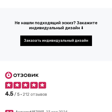
Не нашли подходящий эскиз? Закажите
индивидуальный дизайн ⬇️
Заказать индивидуальный дизайн
4.5
/ 5 •
212 отзывов