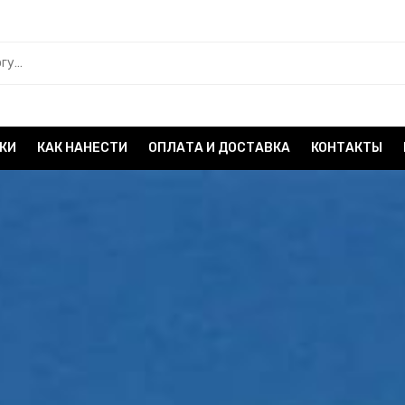
КИ
КАК НАНЕСТИ
ОПЛАТА И ДОСТАВКА
КОНТАКТЫ