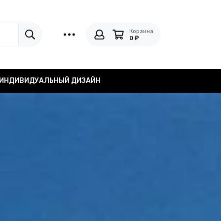
Корзина
0 ₽
ИНДИВИДУАЛЬНЫЙ ДИЗАЙН