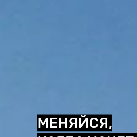
МЕНЯЙСЯ,