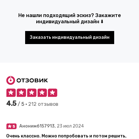
Не нашли подходящий эскиз? Закажите
индивидуальный дизайн ⬇️
Заказать индивидуальный дизайн
4.5
/ 5 •
212 отзывов
Аноним6157913,
23 июл 2024
Очень классно. Можно попробовать и потом решить,