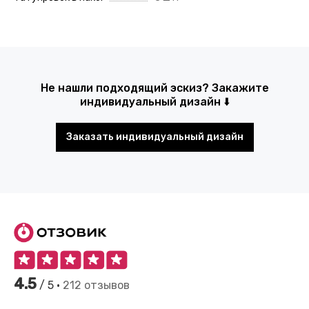
Не нашли подходящий эскиз? Закажите
индивидуальный дизайн ⬇️
Заказать индивидуальный дизайн
4.5
/ 5 •
212 отзывов