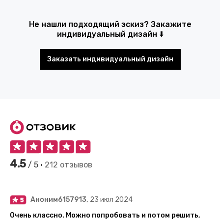
Не нашли подходящий эскиз? Закажите
индивидуальный дизайн ⬇️
Заказать индивидуальный дизайн
4.5
/ 5 •
212 отзывов
Аноним6157913,
23 июл 2024
Очень классно. Можно попробовать и потом решить,