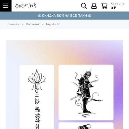
Корзина
0 ₽
🎁 СКИДКА 50% НА ВСЕ ПАКИ 🎁
Главная
Каталог
big Asia