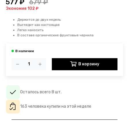
577 ₽
679 ₽
Экономия 102 ₽
Держится до двух недель
Выглядит как настоящая
Легко наносить
В составе органические фруктовые чернила
В корзину
Осталось всего 8 шт.
163 человека купили на этой неделе