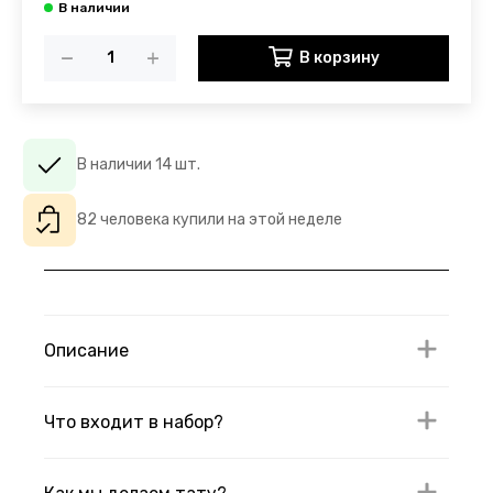
В корзину
В наличии 14 шт.
82 человека купили на этой неделе
Описание
Что входит в набор?