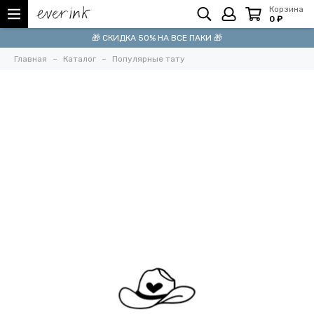
Корзина
0 ₽
🎁 СКИДКА 50% НА ВСЕ ПАКИ 🎁
Главная
Каталог
Популярные тату