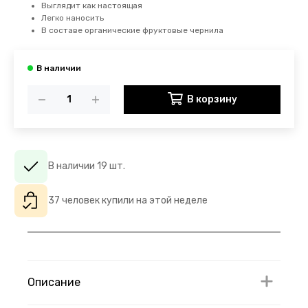
Выглядит как настоящая
Легко наносить
В составе органические фруктовые чернила
В корзину
В наличии 19 шт.
37 человек купили на этой неделе
Описание