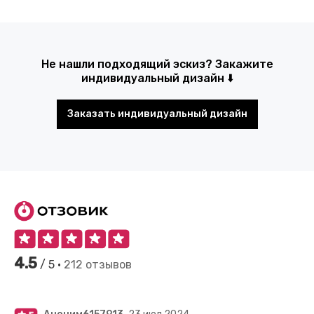
Не нашли подходящий эскиз? Закажите
индивидуальный дизайн ⬇️
Заказать индивидуальный дизайн
4.5
/ 5 •
212 отзывов