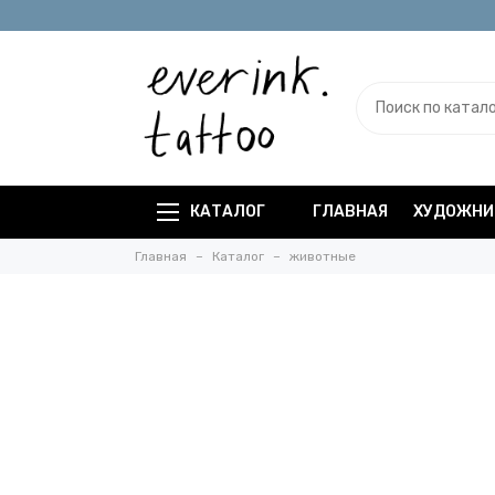
КАТАЛОГ
ГЛАВНАЯ
ХУДОЖНИ
Главная
Каталог
животные