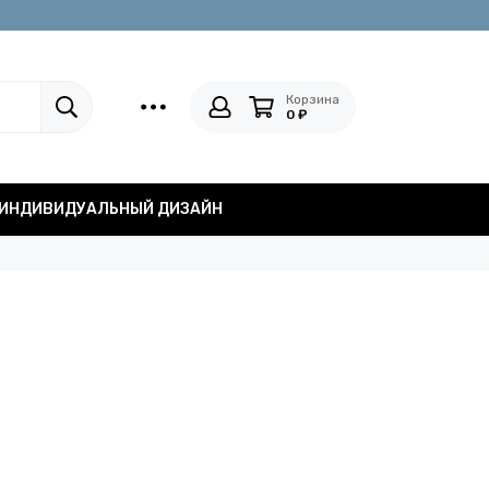
Корзина
0 ₽
ИНДИВИДУАЛЬНЫЙ ДИЗАЙН