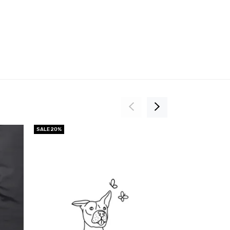
SALE 20%
SALE 20%