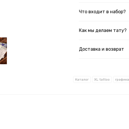
Что входит в набор?
Как мы делаем тату?
Доставка и возврат
Каталог
XL tattoo
графика