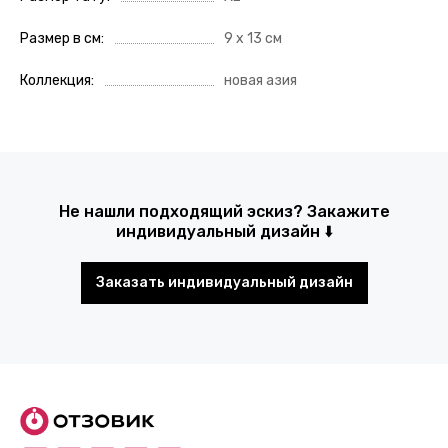
Размер в см
9 x 13 см
Коллекция
новая азия
Не нашли подходящий эскиз? Закажите
индивидуальный дизайн ⬇️
Заказать индивидуальный дизайн