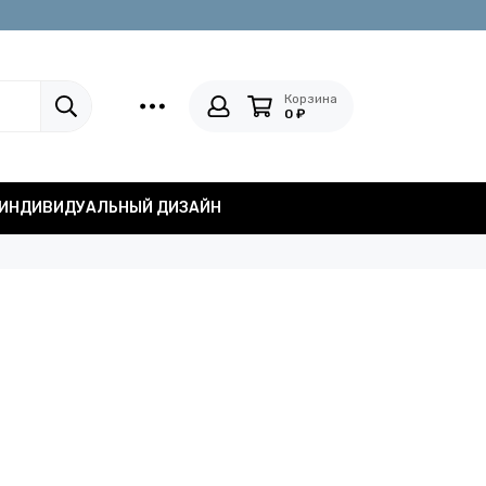
Корзина
0 ₽
ИНДИВИДУАЛЬНЫЙ ДИЗАЙН