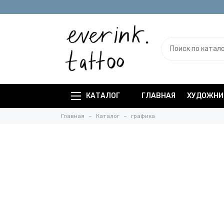
КАТАЛОГ
ГЛАВНАЯ
ХУДОЖНИ
Главная
Каталог
графика