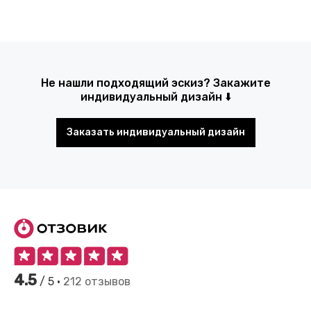
Не нашли подходящий эскиз? Закажите
индивидуальный дизайн ⬇️
Заказать индивидуальный дизайн
4.5
/ 5 •
212 отзывов