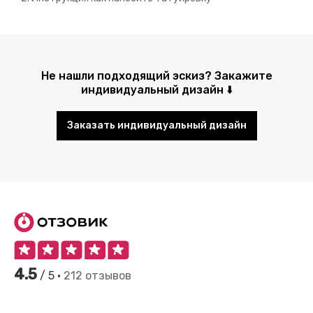
Не нашли подходящий эскиз? Закажите
индивидуальный дизайн ⬇️
Заказать индивидуальный дизайн
4.5
/ 5 •
212 отзывов