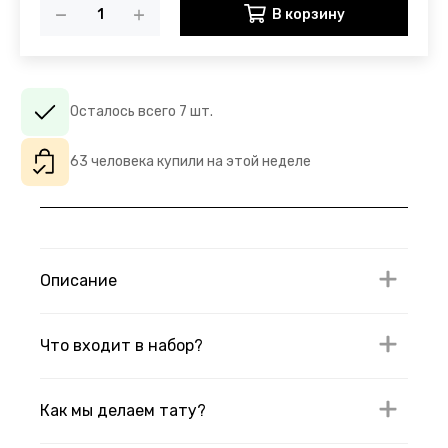
В корзину
Осталось всего 7 шт.
63 человека купили на этой неделе
Описание
Что входит в набор?
Как мы делаем тату?