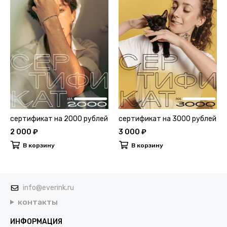
сертификат на 2000 рублей
сертификат на 3000 рублей
2 000 ₽
3 000 ₽
В корзину
В корзину
info@everink.ru
контакты
ИНФОРМАЦИЯ