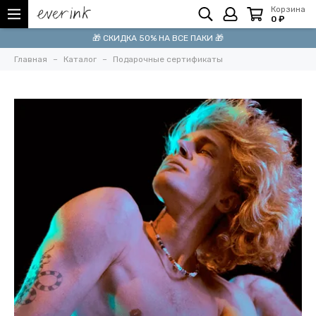
Корзина
0 ₽
🎁 СКИДКА 50% НА ВСЕ ПАКИ 🎁
Главная
Каталог
Подарочные сертификаты