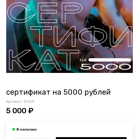
сертификат на 5000 рублей
Артикул:
10329
5 000 ₽