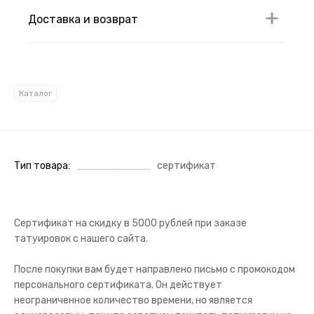
Доставка и возврат
Каталог
Тип товара
сертификат
Сертификат на скидку в 5000 рублей при заказе
татуировок с нашего сайта.
После покупки вам будет направлено письмо с промокодом
персонального сертификата. Он действует
неограниченное количество времени, но является