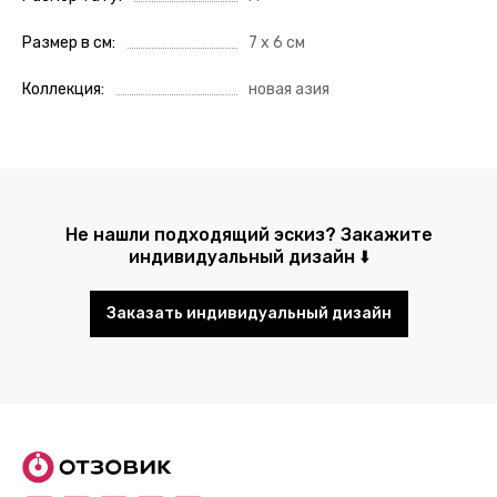
Размер в см
7 х 6 см
Коллекция
новая азия
Не нашли подходящий эскиз? Закажите
индивидуальный дизайн ⬇️
Заказать индивидуальный дизайн