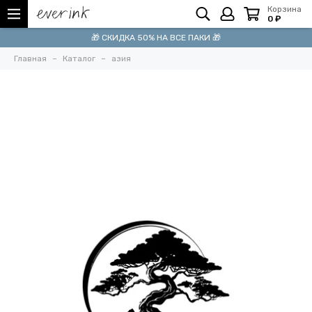
Корзина
0 ₽
🎁 СКИДКА 50% НА ВСЕ ПАКИ 🎁
Главная
Каталог
азия