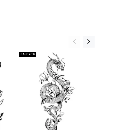
SALE 20%
SALE 20%