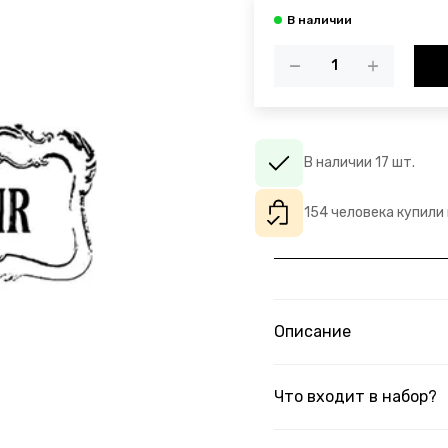
В наличии 17 шт.
154 человека купили
Описание
Что входит в набор?