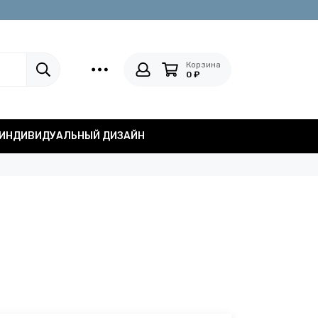
Корзина
0 ₽
ИНДИВИДУАЛЬНЫЙ ДИЗАЙН