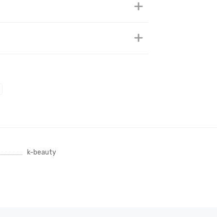
k-beauty