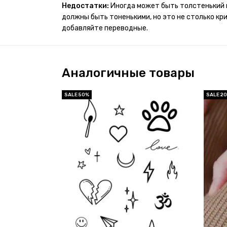
Недостатки:
Иногда может быть толстенький 
должны быть тоненькими, но это не столько кр
добавляйте переводные.
Аналогичные товары
SALE 50%
SALE 2