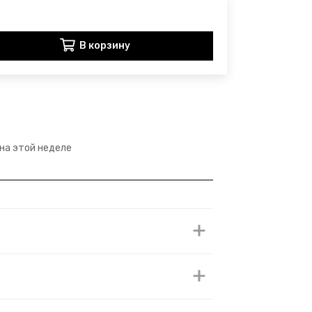
В корзину
 на этой неделе