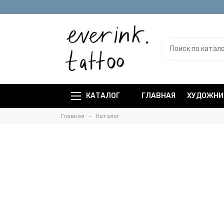
КАТАЛОГ
ГЛАВНАЯ
ХУДОЖНИ
Главная
Каталог