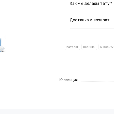
Как мы делаем тату?
Доставка и возврат
Каталог
новинки
K-beauty
Коллекция