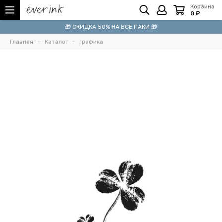
Корзина
0 ₽
🎁 СКИДКА 50% НА ВСЕ ПАКИ 🎁
Главная
Каталог
графика