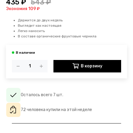
435 ₽
543 ₽
Экономия 109 ₽
Держится до двух недель
Выглядит как настоящая
Легко наносить
В составе органические фруктовые чернила
В корзину
Осталось всего 7 шт.
72 человека купили на этой неделе