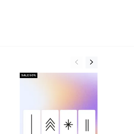
SALE 50%
SALE 20%