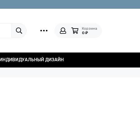
Корзина
0 ₽
ИНДИВИДУАЛЬНЫЙ ДИЗАЙН