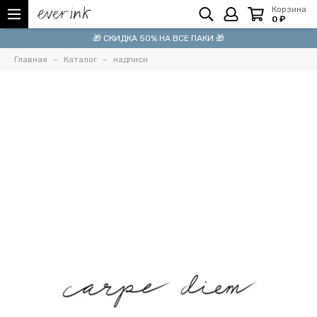
Корзина
0 ₽
🎁 СКИДКА 50% НА ВСЕ ПАКИ 🎁
Главная
Каталог
надписи