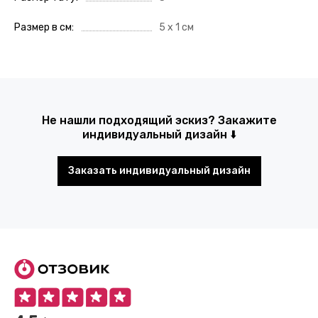
Размер в см
5 x 1 см
Не нашли подходящий эскиз? Закажите
индивидуальный дизайн ⬇️
Заказать индивидуальный дизайн