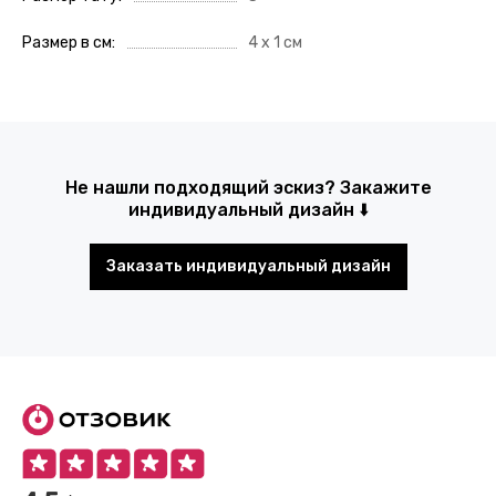
Размер в см
4 х 1 см
Не нашли подходящий эскиз? Закажите
индивидуальный дизайн ⬇️
Заказать индивидуальный дизайн