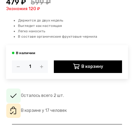
479 ₽
599 ₽
Экономия 120 ₽
Держится до двух недель
Выглядит как настоящая
Легко наносить
В составе органические фруктовые чернила
В корзину
Осталось всего 2 шт.
В корзине у 17 человек