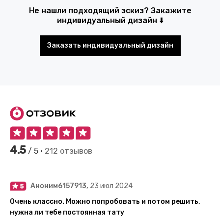
Не нашли подходящий эскиз? Закажите
индивидуальный дизайн ⬇️
Заказать индивидуальный дизайн
4.5
/ 5 •
212 отзывов
Аноним6157913,
23 июл 2024
Очень классно. Можно попробовать и потом решить,
нужна ли тебе постоянная тату