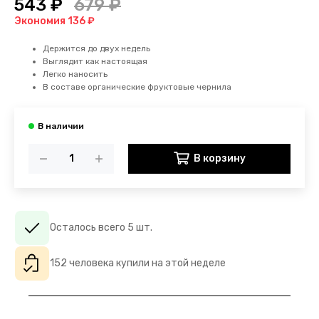
543 ₽
679 ₽
Экономия 136 ₽
Держится до двух недель
Выглядит как настоящая
Легко наносить
В составе органические фруктовые чернила
В корзину
Осталось всего 5 шт.
152 человека купили на этой неделе