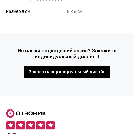
Размер в см
8 х 8 см
Не нашли подходящий эскиз? Закажите
индивидуальный дизайн ⬇️
Заказать индивидуальный дизайн