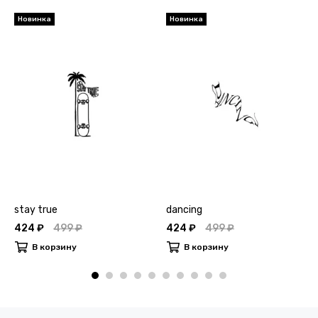
Новинка
Новинка
stay true
dancing
424 ₽
499 ₽
424 ₽
499 ₽
В корзину
В корзину