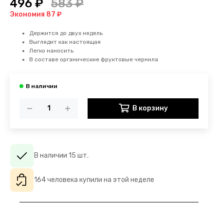
496 ₽
583 ₽
Экономия 87 ₽
Держится до двух недель
Выглядит как настоящая
Легко наносить
В составе органические фруктовые чернила
В корзину
В наличии 15 шт.
164 человека купили на этой неделе