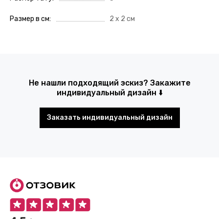
Размер в см
2 х 2 см
Не нашли подходящий эскиз? Закажите
индивидуальный дизайн ⬇️
Заказать индивидуальный дизайн