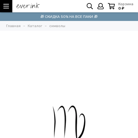
Корзина
0 ₽
🎁 СКИДКА 50% НА ВСЕ ПАКИ 🎁
Главная
Каталог
символы