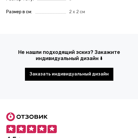
Размер в см
2 х 2 см
Не нашли подходящий эскиз? Закажите
индивидуальный дизайн ⬇️
Заказать индивидуальный дизайн