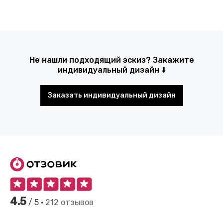
Не нашли подходящий эскиз? Закажите
индивидуальный дизайн ⬇️
Заказать индивидуальный дизайн
4.5
/ 5 •
212 отзывов