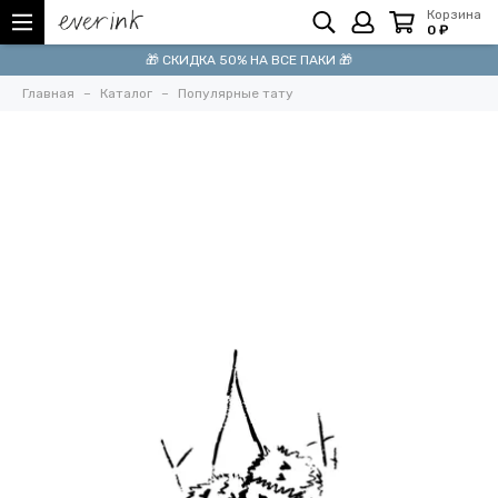
Корзина
0 ₽
🎁 СКИДКА 50% НА ВСЕ ПАКИ 🎁
Главная
Каталог
Популярные тату