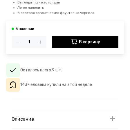
Выглядит как настоящая
Легко наносить
В составе органические фруктовые чернила
В корзину
Осталось всего 9 шт.
143 человека купили на этой неделе
Описание