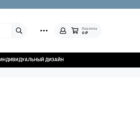
Корзина
0 ₽
ИНДИВИДУАЛЬНЫЙ ДИЗАЙН