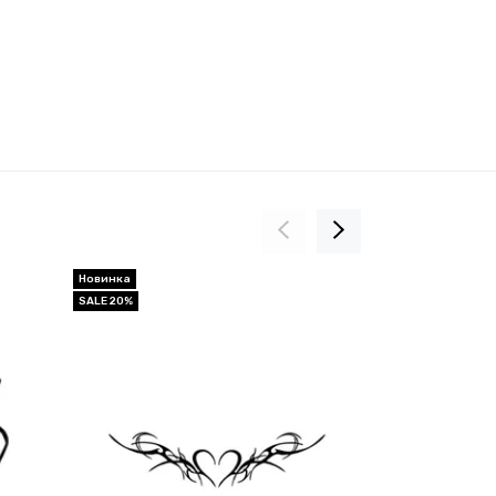
Новинка
Новинка
SALE 20%
SALE 20%