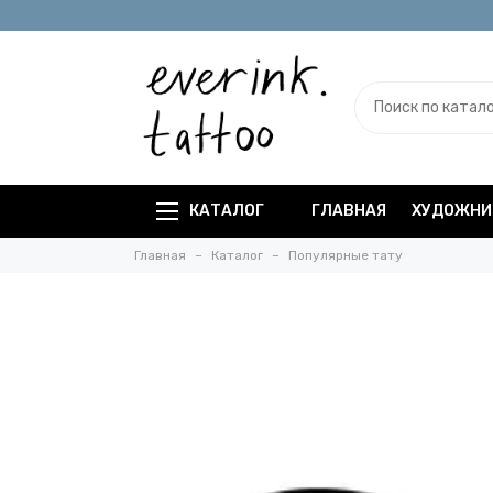
КАТАЛОГ
ГЛАВНАЯ
ХУДОЖНИ
Главная
Каталог
Популярные тату