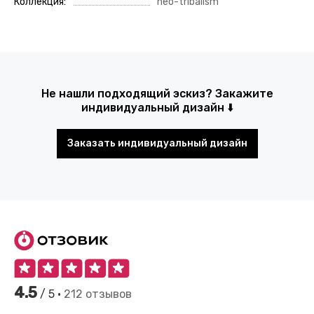
Коллекция
neo-tribalism
Не нашли подходящий эскиз? Закажите
индивидуальный дизайн ⬇️
Заказать индивидуальный дизайн
4.5
/ 5 •
212 отзывов