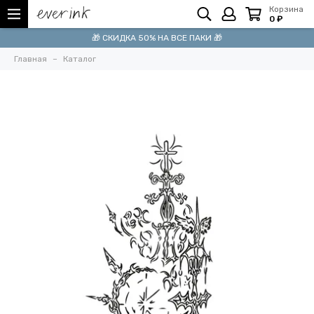
Корзина
0 ₽
🎁 СКИДКА 50% НА ВСЕ ПАКИ 🎁
Главная
Каталог