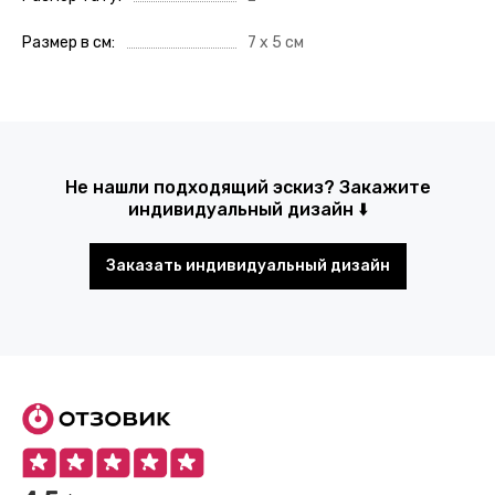
Размер в см
7 х 5 см
Не нашли подходящий эскиз? Закажите
индивидуальный дизайн ⬇️
Заказать индивидуальный дизайн