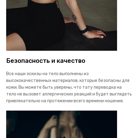
Безопасность и качество
Все наши эскизы на тело выполнены из
высококачественных материалов, которые безопасны для
кожи. Вы можете быть уверены, что
тату переводка на
тело
не вызовет аллергических реакций и будет выглядеть
привлекательно на протяжении всего времени ношения.