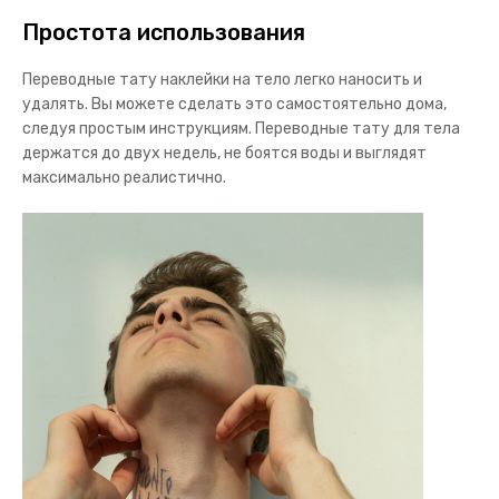
Простота использования
Переводные тату наклейки на тело
легко наносить и
удалять. Вы можете сделать это самостоятельно дома,
следуя простым инструкциям.
Переводные тату для тела
держатся до двух недель, не боятся воды и выглядят
максимально реалистично.