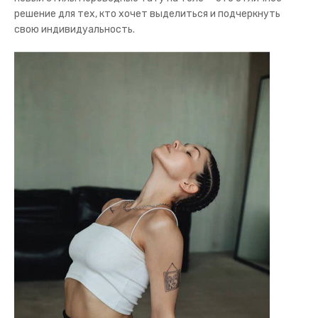
решение для тех, кто хочет выделиться и подчеркнуть
свою индивидуальность.