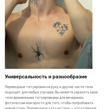
Универсальность и разнообразие
Переводные татуировки на руку
и другие части тела
подходят для любых случаев. Вы можете украсить свое
тело временными татуировками для вечеринки,
фотосессии или просто для того, чтобы попробовать
новый стиль.
Переводные тату на тело
— это отличное