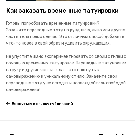
Как заказать временные татуировки
Готовы попробовать временные татуировки?
Закажите
переводные тату на руку, шею, лицо
или другие
части тела прямо сейчас. Это отличный способ добавить
что-то новое в свой образ и удивить окружающих.
Не упустите шанс экспериментировать со своим стилем с
помощью временных татуировок.
Переводные татуировки
на руку
и другие части тела — это ваш путь к
самовыражению и уникальному стилю. Закажите свои
переводные тату уже сегодня и наслаждайтесь свободой
самовыражения!
Вернуться к списку публикаций