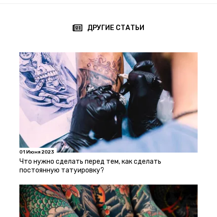
ДРУГИЕ СТАТЬИ
01 Июня 2023
Что нужно сделать перед тем, как сделать
постоянную татуировку?