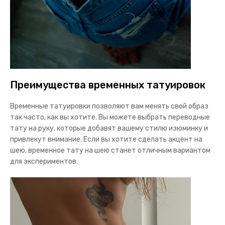
Преимущества временных татуировок
Временные татуировки позволяют вам менять свой образ
так часто, как вы хотите. Вы можете выбрать переводные
тату на руку, которые добавят вашему стилю изюминку и
привлекут внимание. Если вы хотите сделать акцент на
шею, временное тату на шею станет отличным вариантом
для экспериментов.