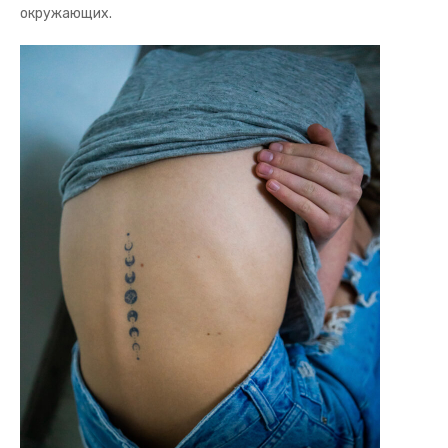
окружающих.