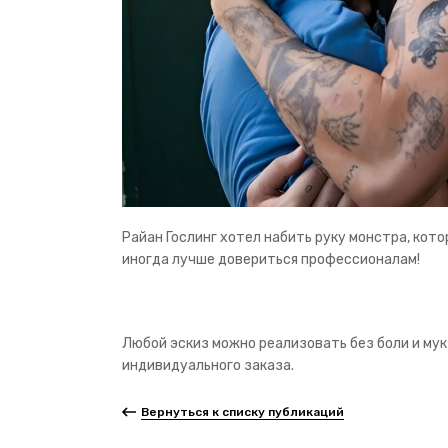
Райан Гослинг хотел набить руку монстра, кото
иногда лучше довериться профессионалам!
Любой эскиз можно реализовать без боли и мук
индивидуального заказа.
Вернуться к списку публикаций