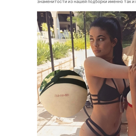
знаменитости из нашей подборки именно так и 