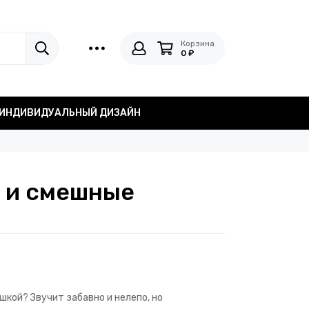
Корзина
0 ₽
ИНДИВИДУАЛЬНЫЙ ДИЗАЙН
е и смешные
шкой? Звучит забавно и нелепо, но