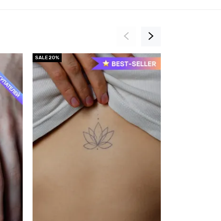
SALE 20%
SALE 20%