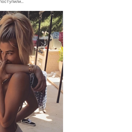
поступили...