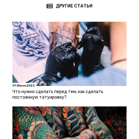
ДРУГИЕ СТАТЬИ
01 Июня 2023
Что нужно сделать перед тем, как сделать
постоянную татуировку?