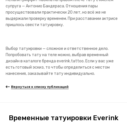
супруга — Антонио Бандераса. Отношения пары
просуществовали практически 20 лет, но всё же не
выдержали проверку временем. При расставании актрисе
пришлось свести татуировку.
Выбор татуировки — сложное и ответственное дело.
Попробовать тату на теле можно, выбрав временный
дизайн в каталоге бренда everink.tattoo. Если у вас уже
есть готовый эскиз, то чтобы определиться с местом
нанесения, заказывайте тату индивидуально.
Вернуться к списку публикаций
Временные татуировки Everink