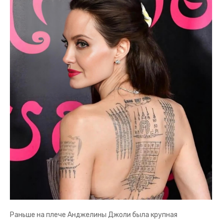
Раньше на плече Анджелины Джоли была крупная