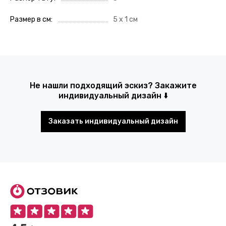
Размер в см
5 x 1 см
Не нашли подходящий эскиз? Закажите
индивидуальный дизайн ⬇️
Заказать индивидуальный дизайн