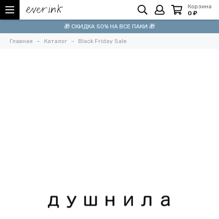
Корзина
0 ₽
🎁 СКИДКА 50% НА ВСЕ ПАКИ 🎁
Главная
Каталог
Black Friday Sale