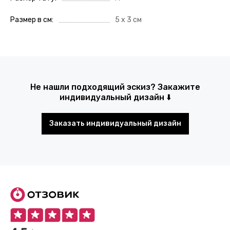
Размер в см
5 х 3 см
Не нашли подходящий эскиз? Закажите
индивидуальный дизайн ⬇️
Заказать индивидуальный дизайн