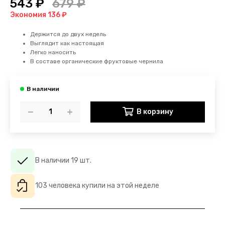
543 ₽
679 ₽
Экономия 136 ₽
Держится до двух недель
Выглядит как настоящая
Легко наносить
В составе органические фруктовые чернила
В корзину
В наличии 19 шт.
103 человека купили на этой неделе