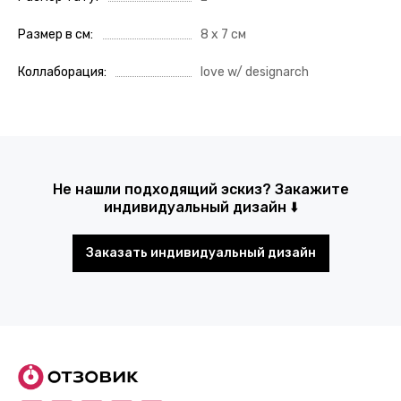
Размер в см
8 х 7 см
Коллаборация
love w/ designarch
Не нашли подходящий эскиз? Закажите
индивидуальный дизайн ⬇️
Заказать индивидуальный дизайн