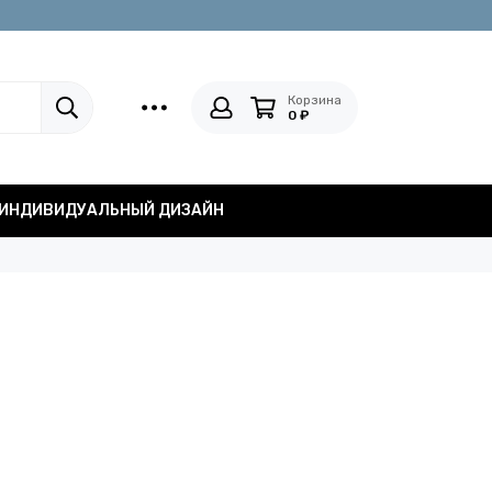
Корзина
0 ₽
ИНДИВИДУАЛЬНЫЙ ДИЗАЙН