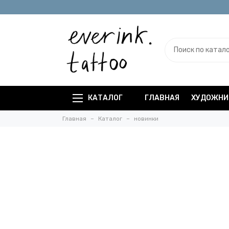
КАТАЛОГ
ГЛАВНАЯ
ХУДОЖНИ
Главная
Каталог
новинки