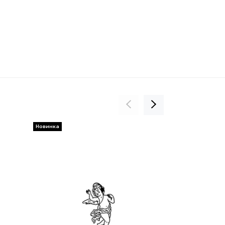
Новинка
Новинка