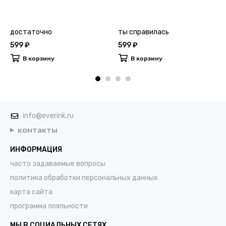
достаточно
ты справилась
599 ₽
599 ₽
В корзину
В корзину
info@everink.ru
контакты
ИНФОРМАЦИЯ
часто задаваемые вопросы
политика обработки персональных данных
карта сайта
программа лояльности
МЫ В СОЦИАЛЬНЫХ СЕТЯХ