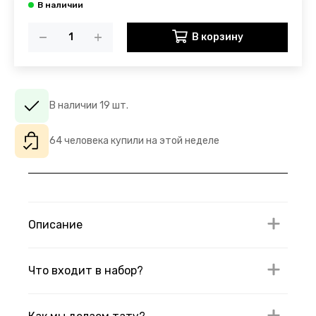
В корзину
В наличии 19 шт.
64 человека купили на этой неделе
Описание
Что входит в набор?