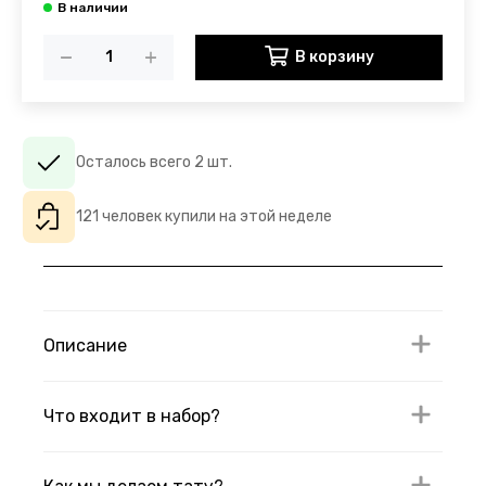
В корзину
Осталось всего 2 шт.
121 человек купили на этой неделе
Описание
Что входит в набор?