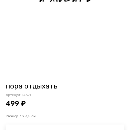
пора отдыхать
Артикул:
14371
499 ₽
Размер: 1 х 3,5 см