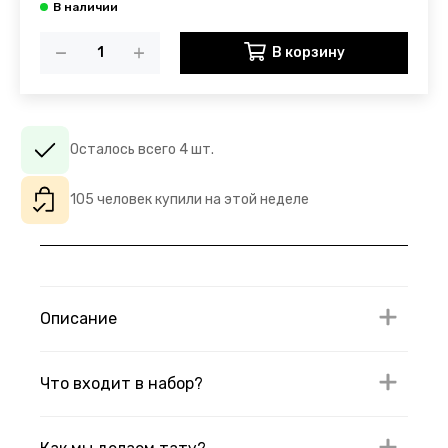
В корзину
Осталось всего 4 шт.
105 человек купили на этой неделе
Описание
Что входит в набор?