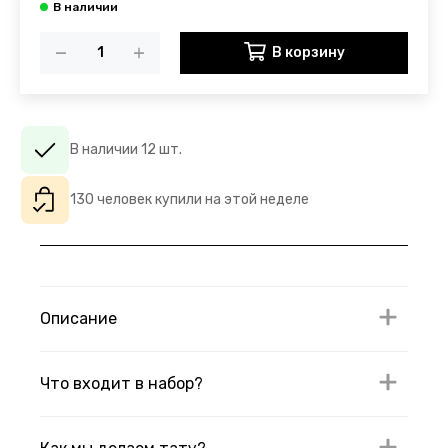
В корзину
В наличии 12 шт.
130 человек купили на этой неделе
Описание
Что входит в набор?