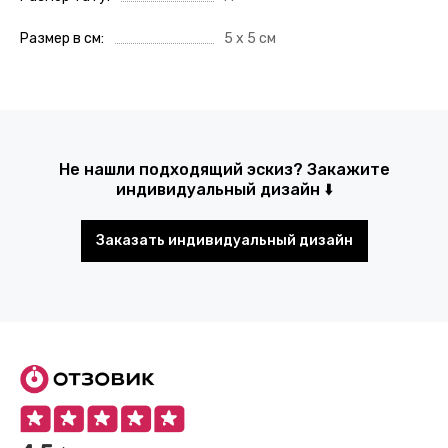
Размер в см
5 х 5 см
Не нашли подходящий эскиз? Закажите
индивидуальный дизайн ⬇️
Заказать индивидуальный дизайн