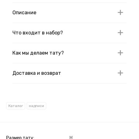
Описание
Что входит в набор?
Как мы делаем тату?
Доставка и возврат
Каталог
надписи
Размер тату
M