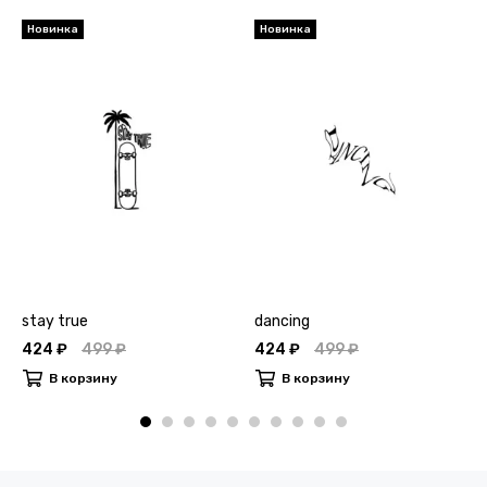
Новинка
Новинка
stay true
dancing
424 ₽
499 ₽
424 ₽
499 ₽
В корзину
В корзину