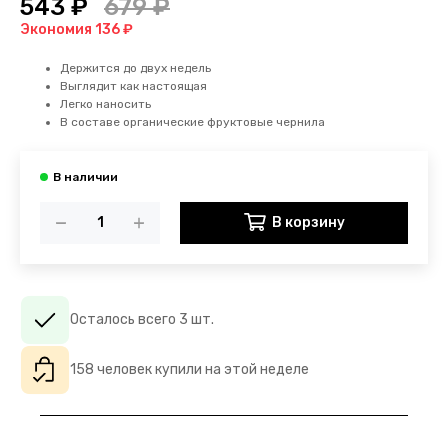
543 ₽
679 ₽
Экономия 136 ₽
Держится до двух недель
Выглядит как настоящая
Легко наносить
В составе органические фруктовые чернила
В корзину
Осталось всего 3 шт.
158 человек купили на этой неделе