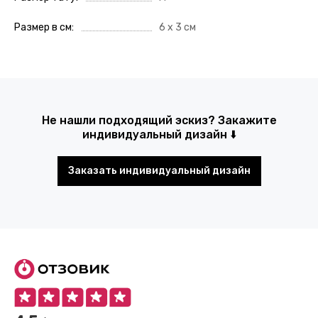
Размер в см
6 х 3 см
Не нашли подходящий эскиз? Закажите
индивидуальный дизайн ⬇️
Заказать индивидуальный дизайн