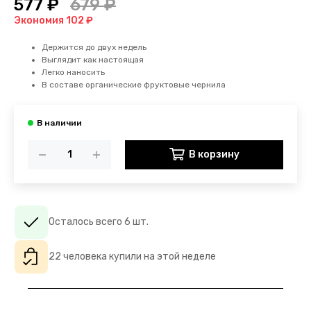
577 ₽
679 ₽
Экономия 102 ₽
Держится до двух недель
Выглядит как настоящая
Легко наносить
В составе органические фруктовые чернила
В корзину
Осталось всего 6 шт.
22 человека купили на этой неделе