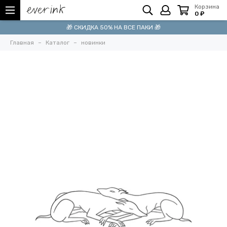
Корзина
0 ₽
🎁 СКИДКА 50% НА ВСЕ ПАКИ 🎁
Главная
Каталог
новинки