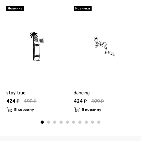
Новинка
Новинка
stay true
dancing
424 ₽
499 ₽
424 ₽
499 ₽
В корзину
В корзину