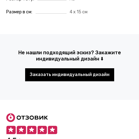
Размер в см
4 х 15 см
Не нашли подходящий эскиз? Закажите
индивидуальный дизайн ⬇️
Заказать индивидуальный дизайн